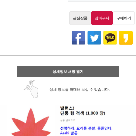
관심상품
장바구니
구매하기
상세정보 새창 열기
상세 정보를 확대해 보실 수 있습니다.