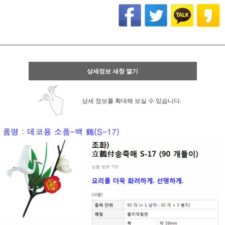
상세정보 새창 열기
상세 정보를 확대해 보실 수 있습니다.