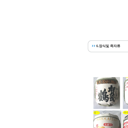
6.장식및 족자류