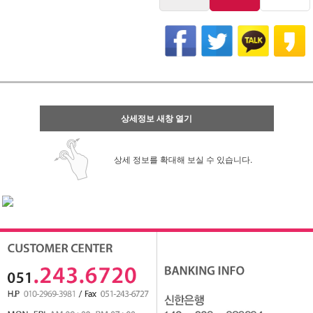
상세정보 새창 열기
상세 정보를 확대해 보실 수 있습니다.