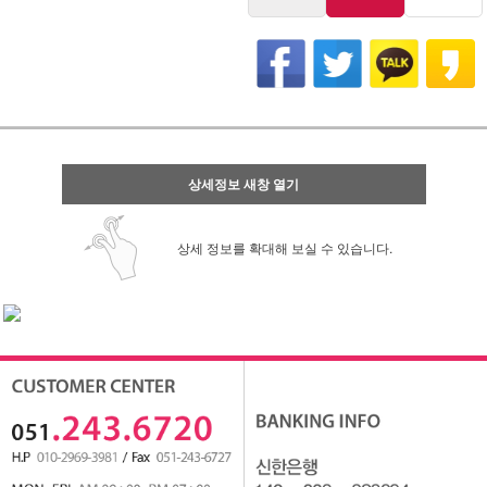
상세정보 새창 열기
상세 정보를 확대해 보실 수 있습니다.