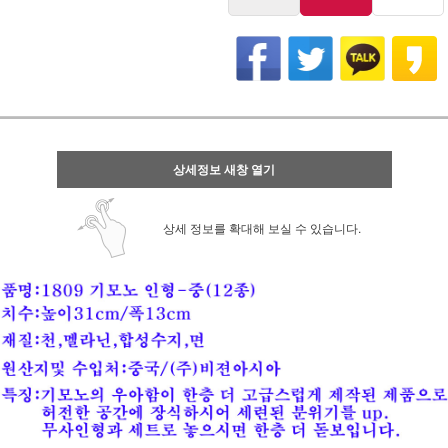
상세정보 새창 열기
상세 정보를 확대해 보실 수 있습니다.