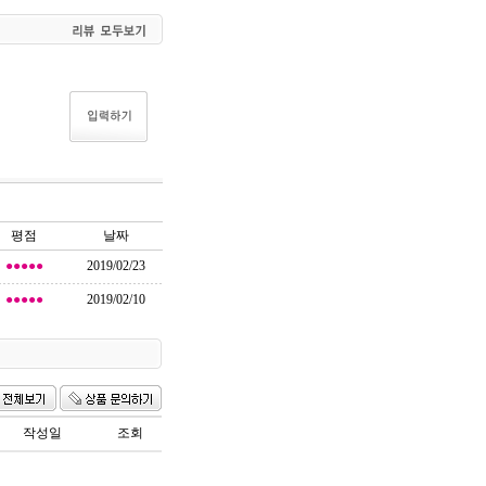
평점
날짜
●●●●●
2019/02/23
●●●●●
2019/02/10
작성일
조회