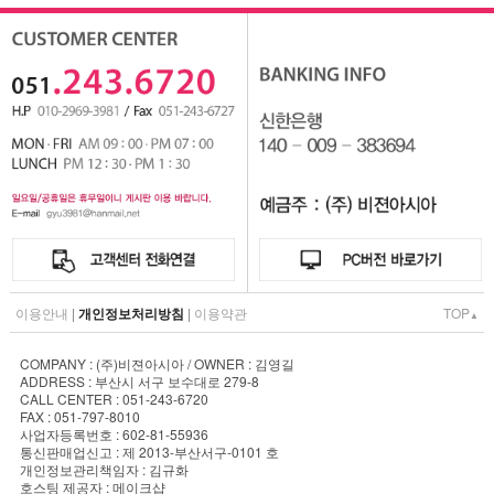
이용안내
|
개인정보처리방침
|
이용약관
TOP
▲
COMPANY : (주)비젼아시아 / OWNER : 김영길
ADDRESS : 부산시 서구 보수대로 279-8
CALL CENTER : 051-243-6720
FAX : 051-797-8010
사업자등록번호 : 602-81-55936
통신판매업신고 : 제 2013-부산서구-0101 호
개인정보관리책임자 : 김규화
호스팅 제공자 : 메이크샵