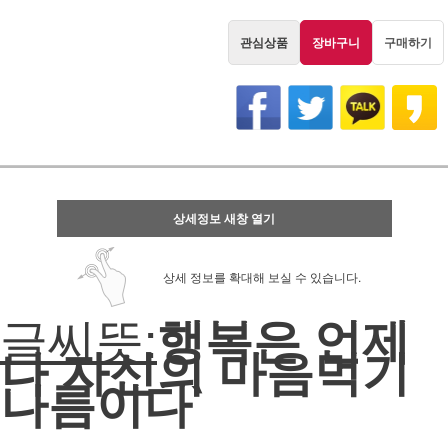
관심상품
장바구니
구매하기
상세정보 새창 열기
상세 정보를 확대해 보실 수 있습니다.
글씨뜻:
행복은 언제
나 자신의 마음먹기
나름이다`