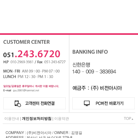
이용안내
|
개인정보처리방침
|
이용약관
TOP
▲
COMPANY : (주)비젼아시아 / OWNER : 김영길
ADDRESS : 부산시 서구 보수대로 279-8