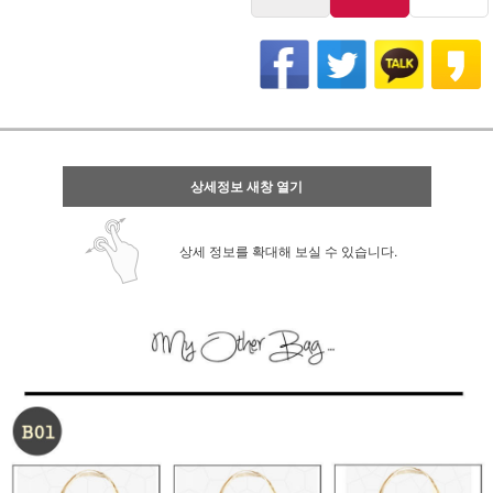
상세정보 새창 열기
상세 정보를 확대해 보실 수 있습니다.