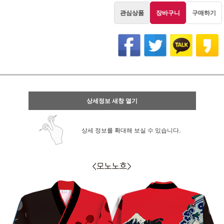
관심상품
장바구니
구매하기
상세정보 새창 열기
상세 정보를 확대해 보실 수 있습니다.