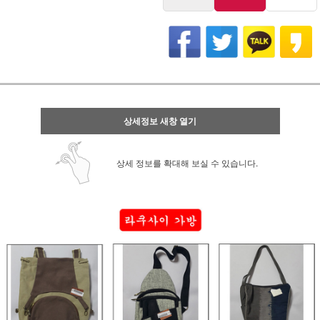
상세정보 새창 열기
상세 정보를 확대해 보실 수 있습니다.