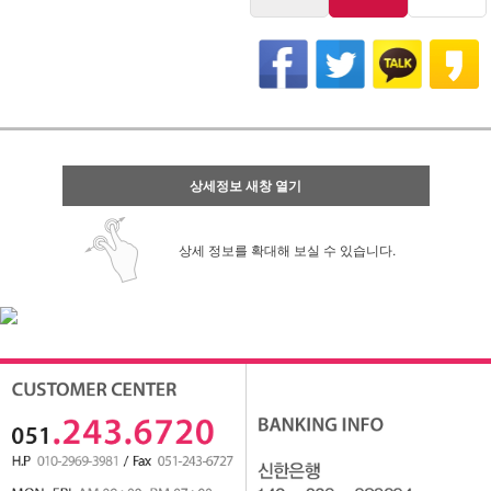
상세정보 새창 열기
상세 정보를 확대해 보실 수 있습니다.