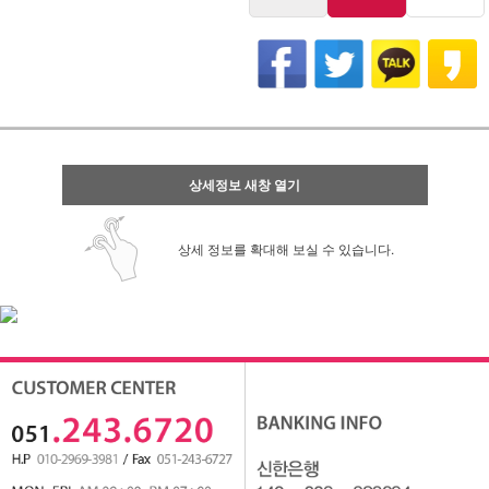
상세정보 새창 열기
상세 정보를 확대해 보실 수 있습니다.