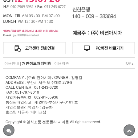
이용안내
|
개인정보처리방침
|
이용약관
TOP
▲
COMPANY : (주)비젼아시아 / OWNER : 김영길
ADDRESS : 부산시 서구 보수대로 279-8
CALL CENTER : 051-243-6720
FAX : 051-797-8010
사업자등록번호 : 602-81-55936
통신판매업신고 : 제 2013-부산서구-0101 호
개인정보관리책임자 : 김규화
호스팅 제공자 : 메이크샵
Copyright © 일식소품 전문몰/아시아몰 All rights reserved.