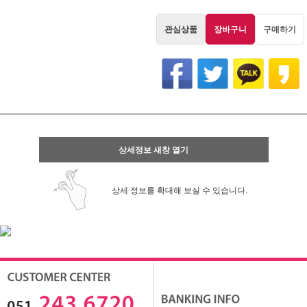
관심상품
장바구니
구매하기
상세정보 새창 열기
상세 정보를 확대해 보실 수 있습니다.