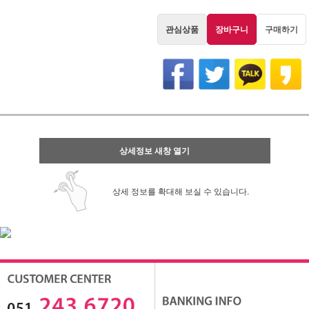
관심상품
장바구니
구매하기
상세정보 새창 열기
상세 정보를 확대해 보실 수 있습니다.