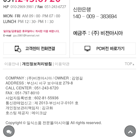
이용안내
|
개인정보처리방침
|
이용약관
TOP
▲
COMPANY : (주)비젼아시아 / OWNER : 김영길
ADDRESS : 부산시 서구 보수대로 279-8
CALL CENTER : 051-243-6720
FAX : 051-797-8010
사업자등록번호 : 602-81-55936
통신판매업신고 : 제 2013-부산서구-0101 호
개인정보관리책임자 : 김규화
호스팅 제공자 : 메이크샵
Copyright © 일식소품 전문몰/아시아몰 All rights reserved.