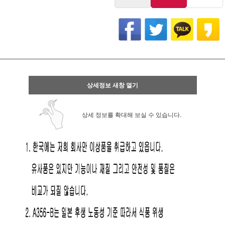
상세정보 새창 열기
상세 정보를 확대해 보실 수 있습니다.