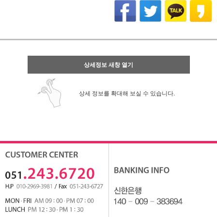
상세정보 새창 열기
상세 정보를 확대해 보실 수 있습니다.