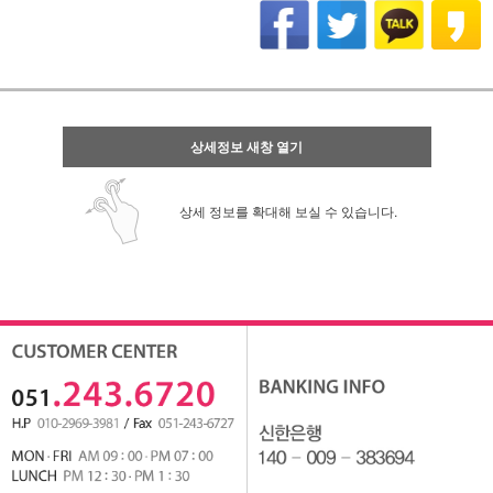
상세정보 새창 열기
상세 정보를 확대해 보실 수 있습니다.