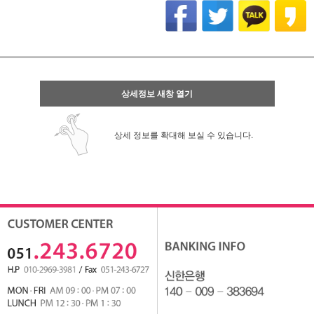
상세정보 새창 열기
상세 정보를 확대해 보실 수 있습니다.