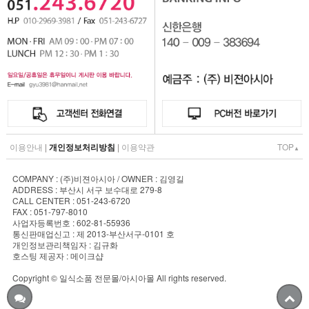
이용안내
|
개인정보처리방침
|
이용약관
TOP
▲
COMPANY : (주)비젼아시아 / OWNER : 김영길
ADDRESS : 부산시 서구 보수대로 279-8
CALL CENTER : 051-243-6720
FAX : 051-797-8010
사업자등록번호 : 602-81-55936
통신판매업신고 : 제 2013-부산서구-0101 호
개인정보관리책임자 : 김규화
호스팅 제공자 : 메이크샵
Copyright © 일식소품 전문몰/아시아몰 All rights reserved.