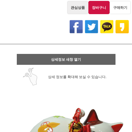
관심상품
장바구니
구매하기
상세정보 새창 열기
상세 정보를 확대해 보실 수 있습니다.