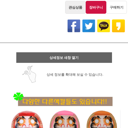
관심상품
장바구니
구매하기
상세정보 새창 열기
상세 정보를 확대해 보실 수 있습니다.