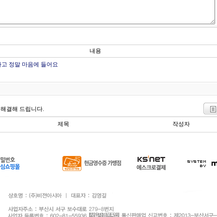
내용
고 정말 마음에 들어요
 해결해 드립니다.
제목
작성자