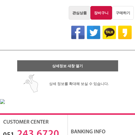
관심상품
장바구니
구매하기
상세정보 새창 열기
상세 정보를 확대해 보실 수 있습니다.