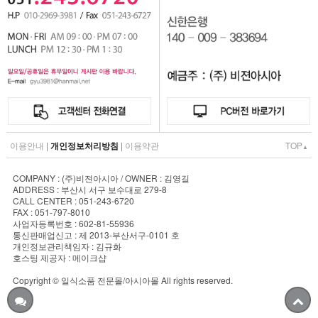
이용안내
|
개인정보처리방침
|
이용약관
TOP
▲
COMPANY : (주)비젼아시아 / OWNER : 김영길
ADDRESS : 부산시 서구 보수대로 279-8
CALL CENTER : 051-243-6720
FAX : 051-797-8010
사업자등록번호 : 602-81-55936
통신판매업신고 : 제 2013-부산서구-0101 호
개인정보관리책임자 : 김규화
호스팅 제공자 : 메이크샵
Copyright © 일식소품 전문몰/아시아몰 All rights reserved.