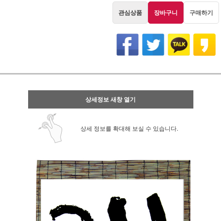
관심상품
장바구니
구매하기
상세정보 새창 열기
상세 정보를 확대해 보실 수 있습니다.