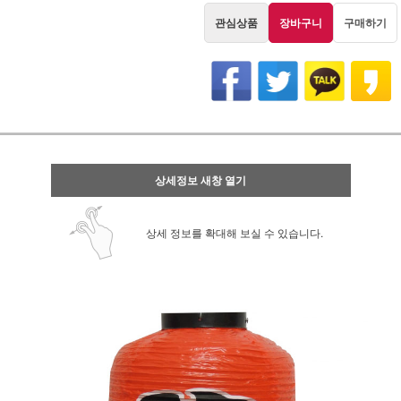
관심상품
장바구니
구매하기
상세정보 새창 열기
상세 정보를 확대해 보실 수 있습니다.