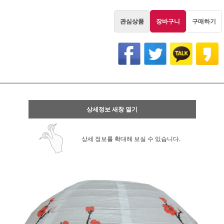
관심상품
장바구니
구매하기
상세정보 새창 열기
상세 정보를 확대해 보실 수 있습니다.