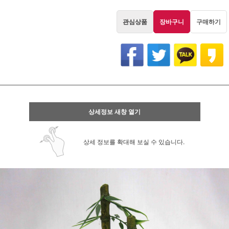
관심상품
장바구니
구매하기
상세정보 새창 열기
상세 정보를 확대해 보실 수 있습니다.