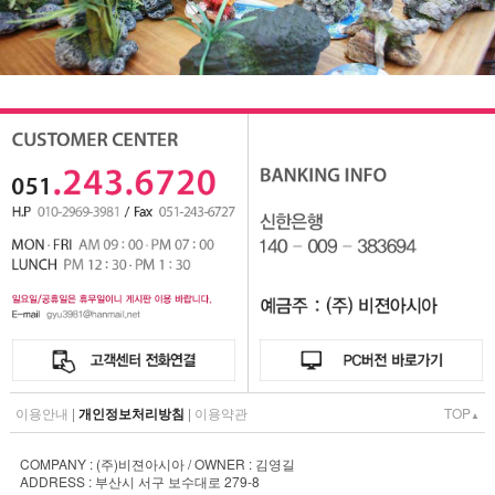
이용안내
|
개인정보처리방침
|
이용약관
TOP
▲
COMPANY : (주)비젼아시아 / OWNER : 김영길
ADDRESS : 부산시 서구 보수대로 279-8