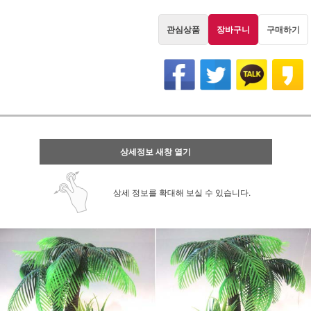
관심상품
장바구니
구매하기
상세정보 새창 열기
상세 정보를 확대해 보실 수 있습니다.