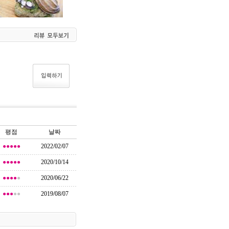
평점
날짜
●●●●●
2022/02/07
●●●●●
2020/10/14
●●●●
●
2020/06/22
●●●
●●
2019/08/07