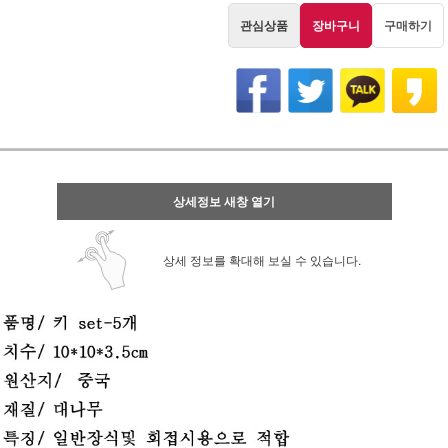
관심상품
장바구니
구매하기
상세정보 새창 열기
상세 정보를 확대해 보실 수 있습니다.