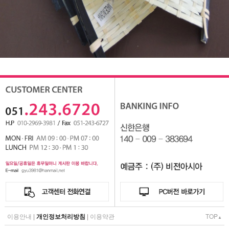
이용안내
|
개인정보처리방침
|
이용약관
TOP
▲