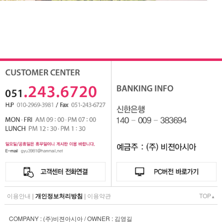
이용안내
|
개인정보처리방침
|
이용약관
TOP
▲
COMPANY : (주)비젼아시아 / OWNER : 김영길