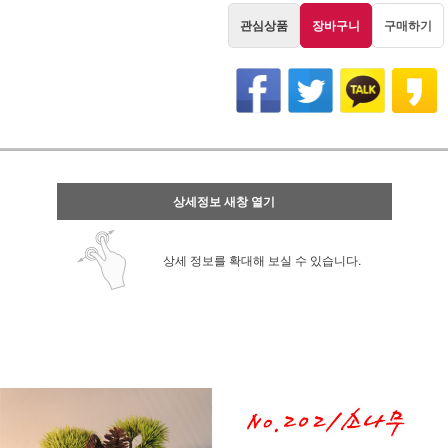
관심상품
장바구니
구매하기
상세정보 새창 열기
상세 정보를 확대해 보실 수 있습니다.