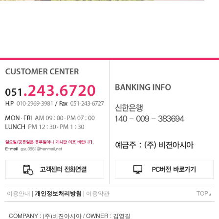
이용안내
|
개인정보처리방침
|
이용약관
TOP
▲
COMPANY : (주)비젼아시아 / OWNER : 김영길