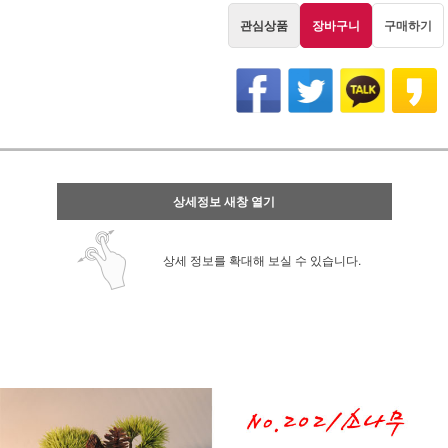
관심상품
장바구니
구매하기
상세정보 새창 열기
상세 정보를 확대해 보실 수 있습니다.