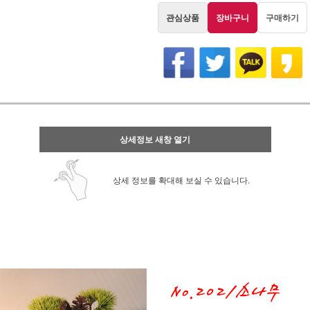
관심상품
장바구니
구매하기
상세정보 새창 열기
상세 정보를 확대해 보실 수 있습니다.