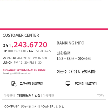
이용안내
|
개인정보처리방침
|
이용약관
TOP
▲
COMPANY : (주)비젼아시아 / OWNER : 김영길