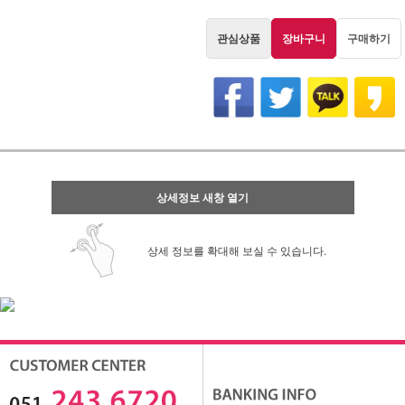
관심상품
장바구니
구매하기
상세정보 새창 열기
상세 정보를 확대해 보실 수 있습니다.