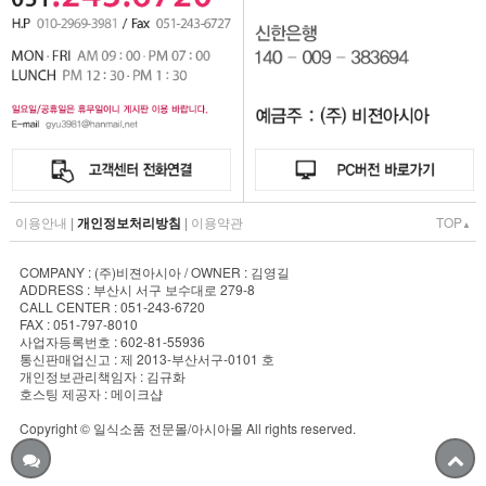
이용안내
|
개인정보처리방침
|
이용약관
TOP
▲
COMPANY : (주)비젼아시아 / OWNER : 김영길
ADDRESS : 부산시 서구 보수대로 279-8
CALL CENTER : 051-243-6720
FAX : 051-797-8010
사업자등록번호 : 602-81-55936
통신판매업신고 : 제 2013-부산서구-0101 호
개인정보관리책임자 : 김규화
호스팅 제공자 : 메이크샵
Copyright © 일식소품 전문몰/아시아몰 All rights reserved.