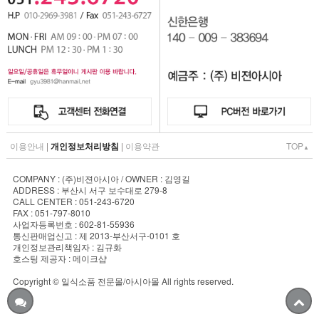
이용안내
|
개인정보처리방침
|
이용약관
TOP
▲
COMPANY : (주)비젼아시아 / OWNER : 김영길
ADDRESS : 부산시 서구 보수대로 279-8
CALL CENTER : 051-243-6720
FAX : 051-797-8010
사업자등록번호 : 602-81-55936
통신판매업신고 : 제 2013-부산서구-0101 호
개인정보관리책임자 : 김규화
호스팅 제공자 : 메이크샵
Copyright © 일식소품 전문몰/아시아몰 All rights reserved.