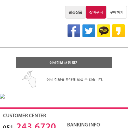
관심상품
장바구니
구매하기
상세정보 새창 열기
상세 정보를 확대해 보실 수 있습니다.