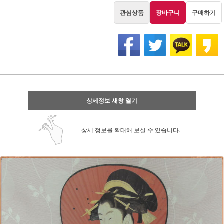
관심상품
장바구니
구매하기
상세정보 새창 열기
상세 정보를 확대해 보실 수 있습니다.