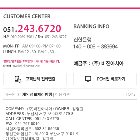
이용안내
|
개인정보처리방침
|
이용약관
TOP
▲
COMPANY : (주)비젼아시아 / OWNER : 김영길
ADDRESS : 부산시 서구 보수대로 279-8
CALL CENTER : 051-243-6720
FAX : 051-797-8010
사업자등록번호 : 602-81-55936
통신판매업신고 : 제 2013-부산서구-0101 호
개인정보관리책임자 : 김규화