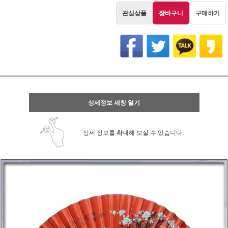
관심상품
장바구니
구매하기
상세정보 새창 열기
상세 정보를 확대해 보실 수 있습니다.