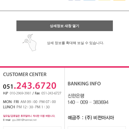
상세정보 새창 열기
상세 정보를 확대해 보실 수 있습니다.