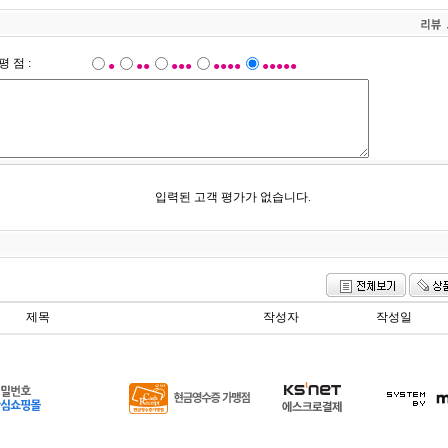
평 점 :
●
●●
●●●
●●●●
●●●●●
입력된 고객 평가가 없습니다.
제목
작성자
작성일