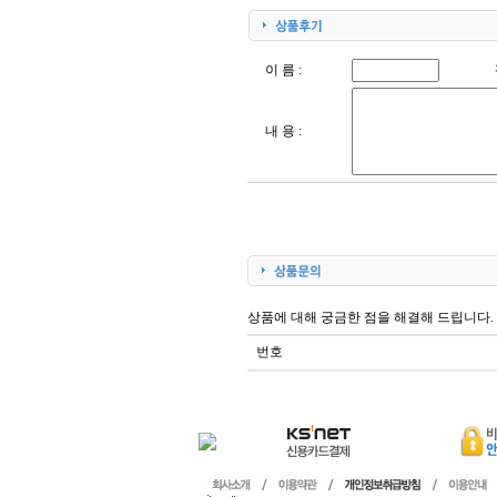
이 름 :
내 용 :
상품에 대해 궁금한 점을 해결해 드립니다.
번호