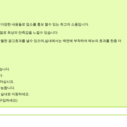
 다양한 내용들로 업소를 홍보 할수 있는 최고의 소품입니다.
재질로 최상의 만족감을 느낄수 있습니다
탁월한 광고효과를 낼수 있으며,실내에서는 벽면에 부착하여 메뉴의 효과를 한층 더
습니다.
다.
 마십시요.
가능합니다.
 실내로 이동하세요.
 구입하세요)