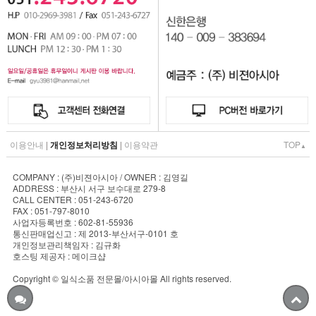
이용안내
|
개인정보처리방침
|
이용약관
TOP
▲
COMPANY : (주)비젼아시아 / OWNER : 김영길
ADDRESS : 부산시 서구 보수대로 279-8
CALL CENTER : 051-243-6720
FAX : 051-797-8010
사업자등록번호 : 602-81-55936
통신판매업신고 : 제 2013-부산서구-0101 호
개인정보관리책임자 : 김규화
호스팅 제공자 : 메이크샵
Copyright © 일식소품 전문몰/아시아몰 All rights reserved.