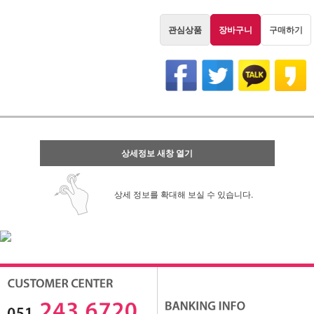
관심상품
장바구니
구매하기
상세정보 새창 열기
상세 정보를 확대해 보실 수 있습니다.