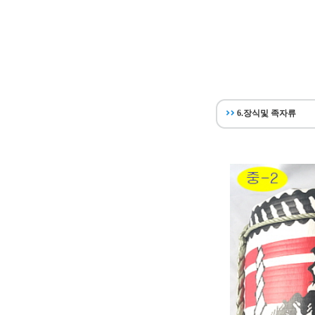
6.장식및 족자류