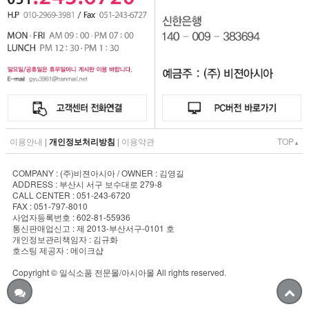
이용안내
|
개인정보처리방침
|
이용약관
TOP
▲
COMPANY : (주)비젼아시아 / OWNER : 김영길
ADDRESS : 부산시 서구 보수대로 279-8
CALL CENTER : 051-243-6720
FAX : 051-797-8010
사업자등록번호 : 602-81-55936
통신판매업신고 : 제 2013-부산서구-0101 호
개인정보관리책임자 : 김규화
호스팅 제공자 : 메이크샵
Copyright © 일식소품 전문몰/아시아몰 All rights reserved.