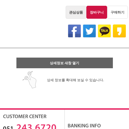
관심상품
장바구니
구매하기
상세정보 새창 열기
상세 정보를 확대해 보실 수 있습니다.