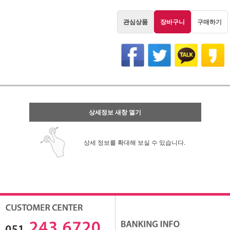
관심상품
장바구니
구매하기
상세정보 새창 열기
상세 정보를 확대해 보실 수 있습니다.