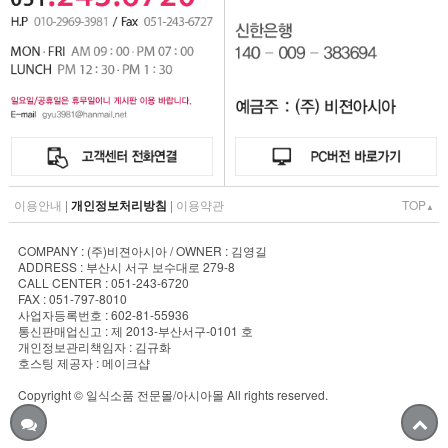
이용안내
|
개인정보처리방침
|
이용약관
TOP
▲
COMPANY : (주)비젼아시아 / OWNER : 김영길
ADDRESS : 부산시 서구 보수대로 279-8
CALL CENTER : 051-243-6720
FAX : 051-797-8010
사업자등록번호 : 602-81-55936
통신판매업신고 : 제 2013-부산서구-0101 호
개인정보관리책임자 : 김규화
호스팅 제공자 : 메이크샵
Copyright © 일식소품 전문몰/아시아몰 All rights reserved.