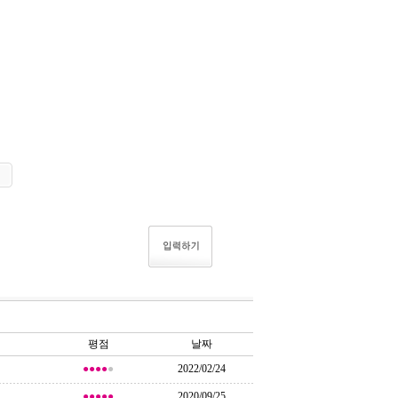
평점
날짜
●●●●
●
2022/02/24
●●●●●
2020/09/25