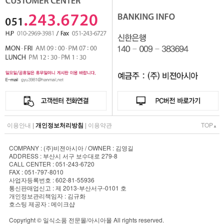
이용안내
|
개인정보처리방침
|
이용약관
TOP
▲
COMPANY : (주)비젼아시아 / OWNER : 김영길
ADDRESS : 부산시 서구 보수대로 279-8
CALL CENTER : 051-243-6720
FAX : 051-797-8010
사업자등록번호 : 602-81-55936
통신판매업신고 : 제 2013-부산서구-0101 호
개인정보관리책임자 : 김규화
호스팅 제공자 : 메이크샵
Copyright © 일식소품 전문몰/아시아몰 All rights reserved.