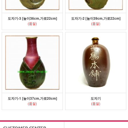
도자기-3 [높이36cm,가로22cm]
도자기-2 [높이39cm,가로22cm]
(품절)
(품절)
도자기-1 [높이37cm,가로20cm]
도자기
(품절)
(품절)