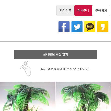
관심상품
장바구니
구매하기
상세정보 새창 열기
상세 정보를 확대해 보실 수 있습니다.