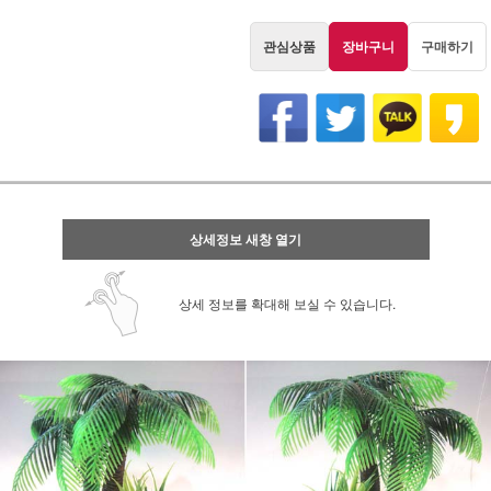
관심상품
장바구니
구매하기
상세정보 새창 열기
상세 정보를 확대해 보실 수 있습니다.