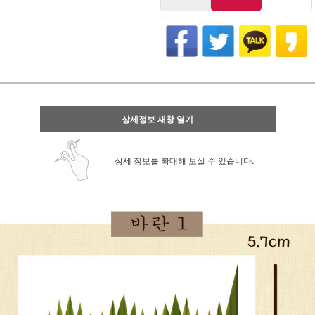
상세정보 새창 열기
상세 정보를 확대해 보실 수 있습니다.