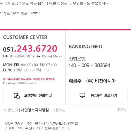
우리가 일상적으로 먹는 음식에 대한 정성은 그 무엇보다도 중요합니다
**가로7.4cm,세로5.7cm**
이용안내
|
개인정보처리방침
|
이용약관
TOP
▲
COMPANY : (주)비젼아시아 / OWNER : 김영길
ADDRESS : 부산시 서구 보수대로 279-8