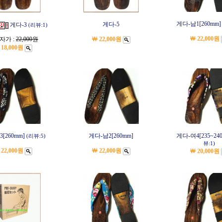
게다-남1[260mm
게다-5
게다-3
(리뷰:1)
￦ 22,000원
자가 :
22,000원
￦ 22,000원
 18,000원
[260mm]
게다-남2[260mm]
게다-여4[235~24
(리뷰:5)
뷰:1)
 22,000원
￦ 22,000원
￦ 20,000원